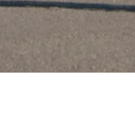
Latest News