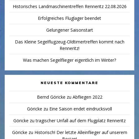
Historisches Landmaschinentreffen Renneritz 22.08.2026
Erfolgreiches Fluglager beendet
Gelungener Saisonstart
Das Kleine Segelflugzeug-Oldtimertreffen kommt nach
Renneritz!
Was machen Segelflieger eigentlich im Winter?
NEUESTE KOMMENTARE
Bernd Göricke
zu
Abfliegen 2022
Göricke
zu
Eine Saison endet eindrucksvoll
Göricke
zu
tragischer Unfall auf dem Flugplatz Renneritz
Göricke
zu
Historisch! Der letzte Alleinflieger auf unserem
Bocian!