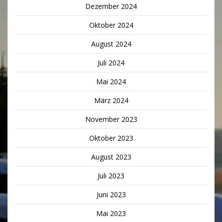
Dezember 2024
Oktober 2024
August 2024
Juli 2024
Mai 2024
März 2024
November 2023
Oktober 2023
August 2023
Juli 2023
Juni 2023
Mai 2023