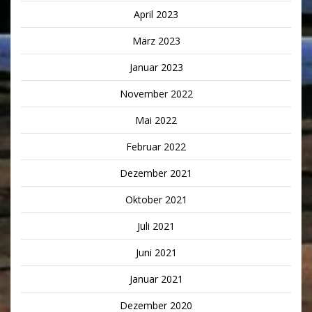
April 2023
März 2023
Januar 2023
November 2022
Mai 2022
Februar 2022
Dezember 2021
Oktober 2021
Juli 2021
Juni 2021
Januar 2021
Dezember 2020