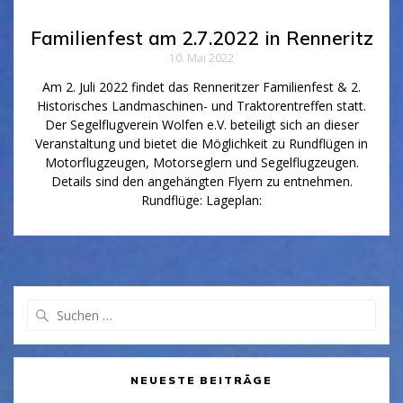
Familienfest am 2.7.2022 in Renneritz
10. Mai 2022
Am 2. Juli 2022 findet das Renneritzer Familienfest & 2.
Historisches Landmaschinen- und Traktorentreffen statt.
Der Segelflugverein Wolfen e.V. beteiligt sich an dieser
Veranstaltung und bietet die Möglichkeit zu Rundflügen in
Motorflugzeugen, Motorseglern und Segelflugzeugen.
Details sind den angehängten Flyern zu entnehmen.
Rundflüge: Lageplan:
Suchen
nach:
NEUESTE BEITRÄGE