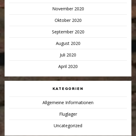
November 2020
Oktober 2020
September 2020
August 2020
Juli 2020
April 2020
KATEGORIEN
Allgemeine Informationen
Fluglager
Uncategorized