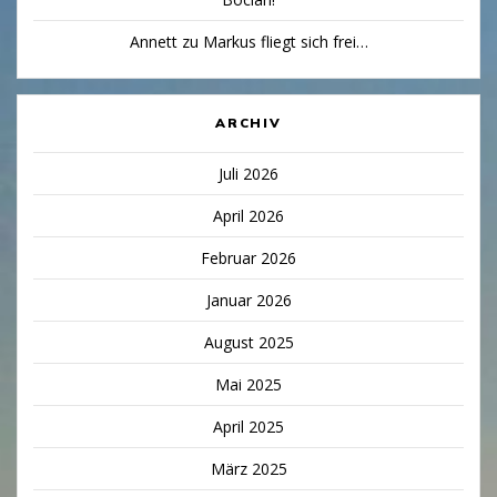
Annett
zu
Markus fliegt sich frei…
ARCHIV
Juli 2026
April 2026
Februar 2026
Januar 2026
August 2025
Mai 2025
April 2025
März 2025