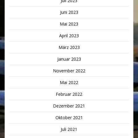
Juli 2023
Juni 2023
Mai 2023
April 2023
März 2023
Januar 2023
November 2022
Mai 2022
Februar 2022
Dezember 2021
Oktober 2021
Juli 2021