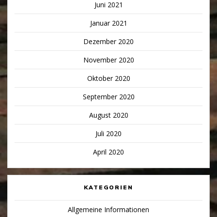
Juni 2021
Januar 2021
Dezember 2020
November 2020
Oktober 2020
September 2020
August 2020
Juli 2020
April 2020
KATEGORIEN
Allgemeine Informationen