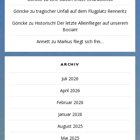
Göricke
zu
tragischer Unfall auf dem Flugplatz Renneritz
Göricke
zu
Historisch! Der letzte Alleinflieger auf unserem
Bocian!
Annett
zu
Markus fliegt sich frei…
ARCHIV
Juli 2026
April 2026
Februar 2026
Januar 2026
August 2025
Mai 2025