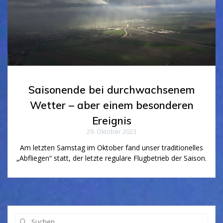
Saisonende bei durchwachsenem
Wetter – aber einem besonderen
Ereignis
29. Oktober 2023
Am letzten Samstag im Oktober fand unser traditionelles
„Abfliegen“ statt, der letzte reguläre Flugbetrieb der Saison.
Suchen