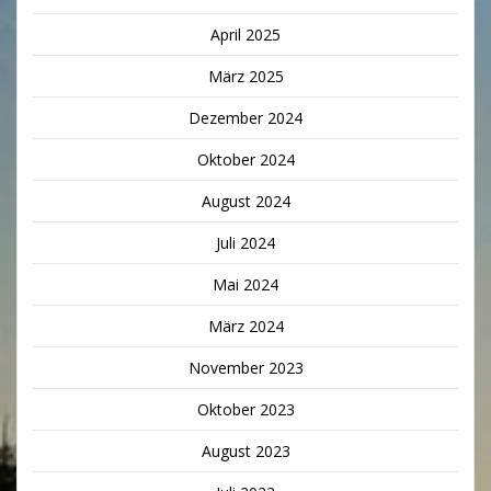
April 2025
März 2025
Dezember 2024
Oktober 2024
August 2024
Juli 2024
Mai 2024
März 2024
November 2023
Oktober 2023
August 2023