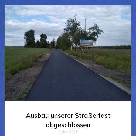
Ausbau unserer Straße fast
abgeschlossen
4. Juni 2023