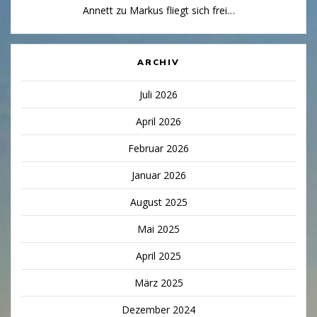
Annett
zu
Markus fliegt sich frei…
ARCHIV
Juli 2026
April 2026
Februar 2026
Januar 2026
August 2025
Mai 2025
April 2025
März 2025
Dezember 2024