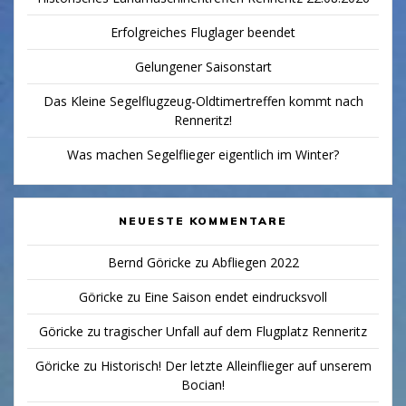
Erfolgreiches Fluglager beendet
Gelungener Saisonstart
Das Kleine Segelflugzeug-Oldtimertreffen kommt nach
Renneritz!
Was machen Segelflieger eigentlich im Winter?
NEUESTE KOMMENTARE
Bernd Göricke
zu
Abfliegen 2022
Göricke
zu
Eine Saison endet eindrucksvoll
Göricke
zu
tragischer Unfall auf dem Flugplatz Renneritz
Göricke
zu
Historisch! Der letzte Alleinflieger auf unserem
Bocian!