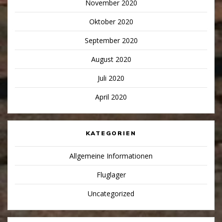
November 2020
Oktober 2020
September 2020
August 2020
Juli 2020
April 2020
KATEGORIEN
Allgemeine Informationen
Fluglager
Uncategorized