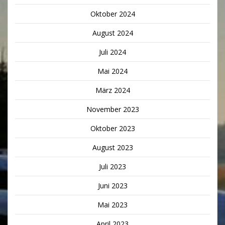
Oktober 2024
August 2024
Juli 2024
Mai 2024
März 2024
November 2023
Oktober 2023
August 2023
Juli 2023
Juni 2023
Mai 2023
April 2023