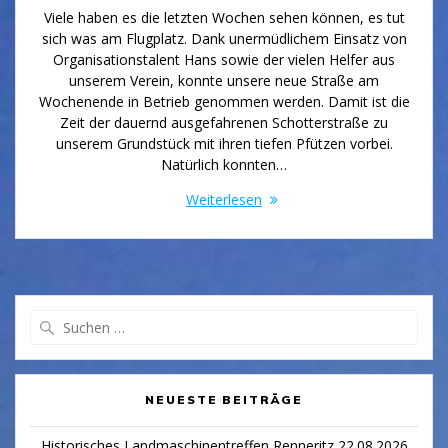
Viele haben es die letzten Wochen sehen können, es tut
sich was am Flugplatz. Dank unermüdlichem Einsatz von
Organisationstalent Hans sowie der vielen Helfer aus
unserem Verein, konnte unsere neue Straße am
Wochenende in Betrieb genommen werden. Damit ist die
Zeit der dauernd ausgefahrenen Schotterstraße zu
unserem Grundstück mit ihren tiefen Pfützen vorbei.
Natürlich konnten…
Weiterlesen
Suchen
nach:
NEUESTE BEITRÄGE
Historisches Landmaschinentreffen Renneritz 22.08.2026