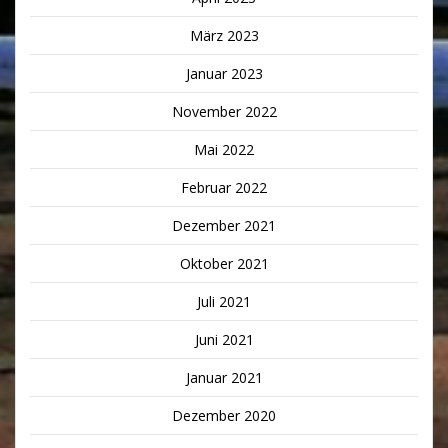
März 2023
Januar 2023
November 2022
Mai 2022
Februar 2022
Dezember 2021
Oktober 2021
Juli 2021
Juni 2021
Januar 2021
Dezember 2020