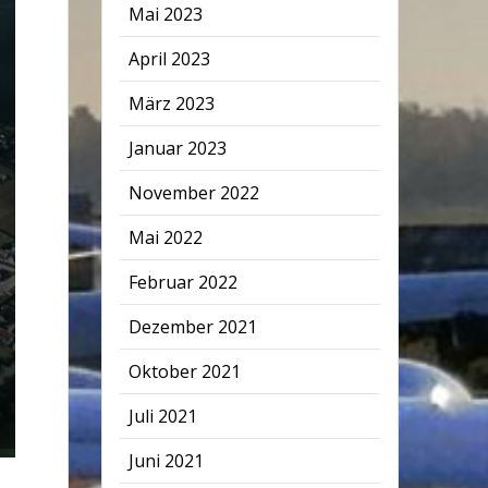
Mai 2023
April 2023
März 2023
Januar 2023
November 2022
Mai 2022
Februar 2022
Dezember 2021
Oktober 2021
Juli 2021
Juni 2021