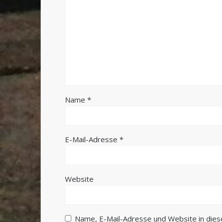
Name
*
E-Mail-Adresse
*
Website
Name, E-Mail-Adresse und Website in die