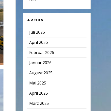
ARCHIV
Juli 2026
April 2026
Februar 2026
Januar 2026
August 2025
Mai 2025
April 2025
März 2025