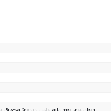
sem Browser für meinen nächsten Kommentar speichern.