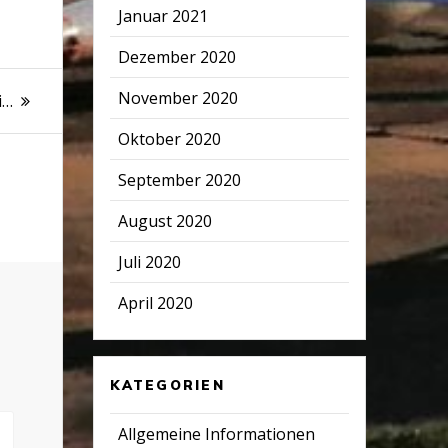
Januar 2021
Dezember 2020
November 2020
i…
Oktober 2020
September 2020
August 2020
Juli 2020
April 2020
KATEGORIEN
Allgemeine Informationen