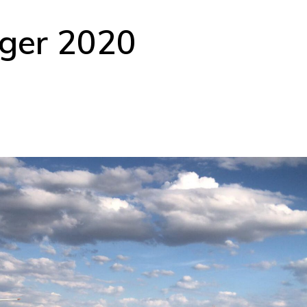
ger 2020