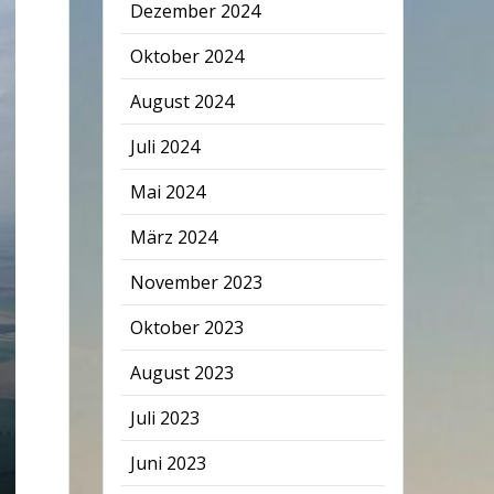
Dezember 2024
Oktober 2024
August 2024
Juli 2024
Mai 2024
März 2024
November 2023
Oktober 2023
August 2023
Juli 2023
Juni 2023