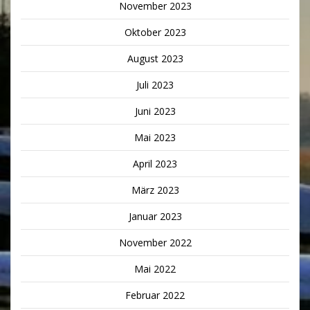
November 2023
Oktober 2023
August 2023
Juli 2023
Juni 2023
Mai 2023
April 2023
März 2023
Januar 2023
November 2022
Mai 2022
Februar 2022