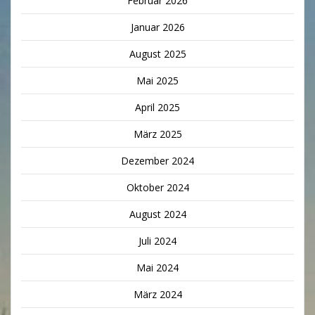
Februar 2026
Januar 2026
August 2025
Mai 2025
April 2025
März 2025
Dezember 2024
Oktober 2024
August 2024
Juli 2024
Mai 2024
März 2024