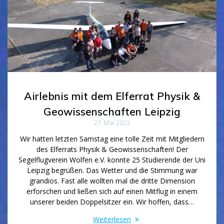
Airlebnis mit dem Elferrat Physik &
Geowissenschaften Leipzig
27. Mai 2023
Wir hatten letzten Samstag eine tolle Zeit mit Mitgliedern
des Elferrats Physik & Geowissenschaften! Der
Segelflugverein Wolfen e.V. konnte 25 Studierende der Uni
Leipzig begrüßen. Das Wetter und die Stimmung war
grandios. Fast alle wollten mal die dritte Dimension
erforschen und ließen sich auf einen Mitflug in einem
unserer beiden Doppelsitzer ein. Wir hoffen, dass…
Weiterlesen