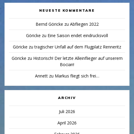
NEUESTE KOMMENTARE
Bernd Göricke
zu
Abfliegen 2022
Göricke
zu
Eine Saison endet eindrucksvoll
Göricke
zu
tragischer Unfall auf dem Flugplatz Renneritz
Göricke
zu
Historisch! Der letzte Alleinflieger auf unserem
Bocian!
Annett
zu
Markus fliegt sich frei…
ARCHIV
Juli 2026
April 2026