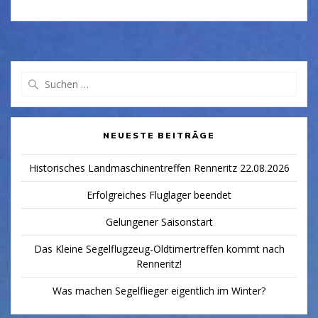
Suchen
nach:
NEUESTE BEITRÄGE
Historisches Landmaschinentreffen Renneritz 22.08.2026
Erfolgreiches Fluglager beendet
Gelungener Saisonstart
Das Kleine Segelflugzeug-Oldtimertreffen kommt nach
Renneritz!
Was machen Segelflieger eigentlich im Winter?