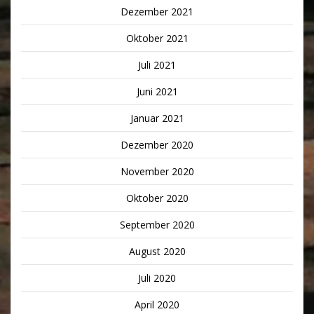
Dezember 2021
Oktober 2021
Juli 2021
Juni 2021
Januar 2021
Dezember 2020
November 2020
Oktober 2020
September 2020
August 2020
Juli 2020
April 2020