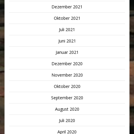
Dezember 2021
Oktober 2021
Juli 2021
Juni 2021
Januar 2021
Dezember 2020
November 2020
Oktober 2020
September 2020
August 2020
Juli 2020
April 2020