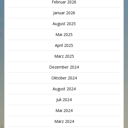
Februar 2026
Januar 2026
August 2025
Mai 2025
April 2025
März 2025
Dezember 2024
Oktober 2024
August 2024
Juli 2024
Mai 2024
März 2024