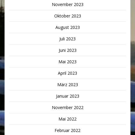
November 2023
Oktober 2023
August 2023
Juli 2023
Juni 2023
Mai 2023
April 2023
März 2023
Januar 2023
November 2022
Mai 2022
Februar 2022