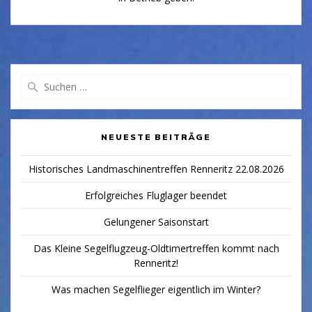
Suchen
nach:
NEUESTE BEITRÄGE
Historisches Landmaschinentreffen Renneritz 22.08.2026
Erfolgreiches Fluglager beendet
Gelungener Saisonstart
Das Kleine Segelflugzeug-Oldtimertreffen kommt nach
Renneritz!
Was machen Segelflieger eigentlich im Winter?