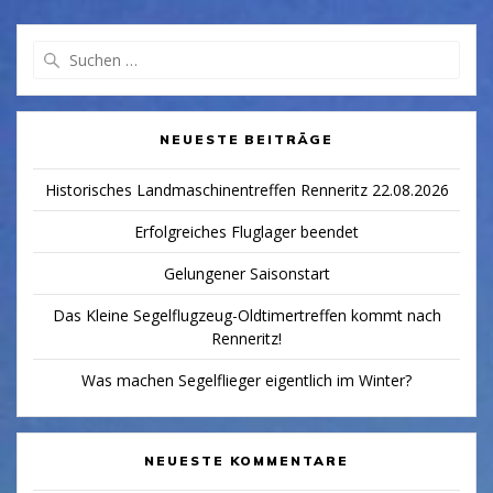
Suchen
nach:
NEUESTE BEITRÄGE
Historisches Landmaschinentreffen Renneritz 22.08.2026
Erfolgreiches Fluglager beendet
Gelungener Saisonstart
Das Kleine Segelflugzeug-Oldtimertreffen kommt nach
Renneritz!
Was machen Segelflieger eigentlich im Winter?
NEUESTE KOMMENTARE