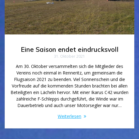
Eine Saison endet eindrucksvoll
31. Oktober 2021
Am 30. Oktober versammelten sich die Mitglieder des
Vereins noch einmal in Renneritz, um gemeinsam die
Flugsaison 2021 zu beenden. Viel Sonnenschein und die
Vorfreude auf die kommenden Stunden brachten bei allen
Beteiligten ein Lächeln hervor. Mit einer Ikarus C42 wurden
zahlreiche F-Schlepps durchgeführt, die Winde war im
Dauerbetrieb und auch unser Motorsegler war nur…
Weiterlesen