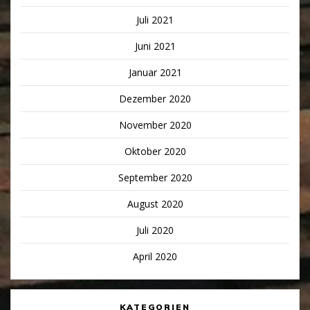
Juli 2021
Juni 2021
Januar 2021
Dezember 2020
November 2020
Oktober 2020
September 2020
August 2020
Juli 2020
April 2020
KATEGORIEN