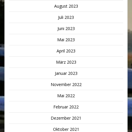
August 2023
Juli 2023
Juni 2023
Mai 2023
April 2023
März 2023
Januar 2023
November 2022
Mai 2022
Februar 2022
Dezember 2021
Oktober 2021