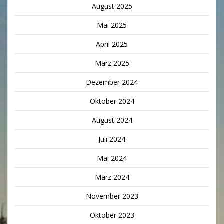
August 2025
Mai 2025
April 2025
März 2025
Dezember 2024
Oktober 2024
August 2024
Juli 2024
Mai 2024
März 2024
November 2023
Oktober 2023