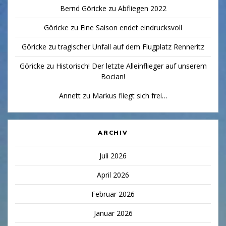
Bernd Göricke
zu
Abfliegen 2022
Göricke
zu
Eine Saison endet eindrucksvoll
Göricke
zu
tragischer Unfall auf dem Flugplatz Renneritz
Göricke
zu
Historisch! Der letzte Alleinflieger auf unserem
Bocian!
Annett
zu
Markus fliegt sich frei…
ARCHIV
Juli 2026
April 2026
Februar 2026
Januar 2026