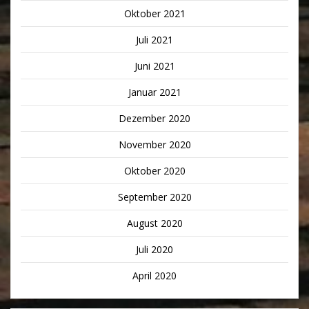
Oktober 2021
Juli 2021
Juni 2021
Januar 2021
Dezember 2020
November 2020
Oktober 2020
September 2020
August 2020
Juli 2020
April 2020