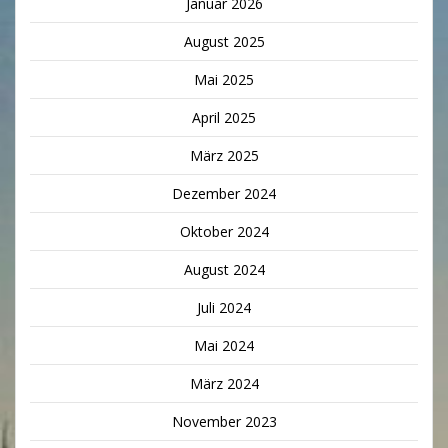
Januar 2026
August 2025
Mai 2025
April 2025
März 2025
Dezember 2024
Oktober 2024
August 2024
Juli 2024
Mai 2024
März 2024
November 2023