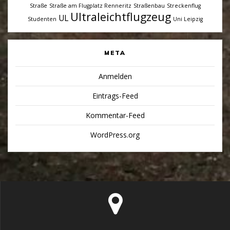
Straße
Straße am Flugplatz Renneritz
Straßenbau
Streckenflug
Ultraleichtflugzeug
UL
Studenten
Uni Leipzig
META
Anmelden
Eintrags-Feed
Kommentar-Feed
WordPress.org