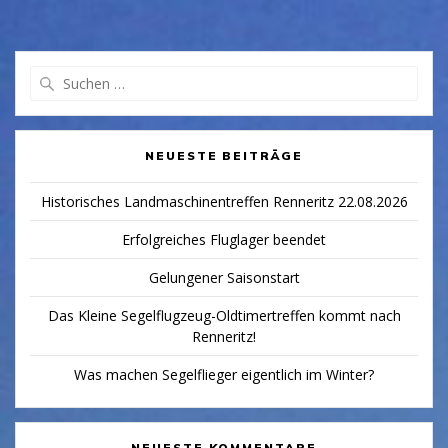
Suchen
nach:
NEUESTE BEITRÄGE
Historisches Landmaschinentreffen Renneritz 22.08.2026
Erfolgreiches Fluglager beendet
Gelungener Saisonstart
Das Kleine Segelflugzeug-Oldtimertreffen kommt nach
Renneritz!
Was machen Segelflieger eigentlich im Winter?
NEUESTE KOMMENTARE