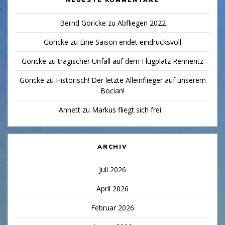
Bernd Göricke
zu
Abfliegen 2022
Göricke
zu
Eine Saison endet eindrucksvoll
Göricke
zu
tragischer Unfall auf dem Flugplatz Renneritz
Göricke
zu
Historisch! Der letzte Alleinflieger auf unserem
Bocian!
Annett
zu
Markus fliegt sich frei…
ARCHIV
Juli 2026
April 2026
Februar 2026