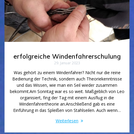
erfolgreiche Windenfahrerschulung
29. Januar 2023
Was gehört zu einem Windenfahrer? Nicht nur die reine
Bedienung der Technik, sondern auch Theoriekenntnisse
und das Wissen, wie man ein Seil wieder zusammen
bekommt.Am Sonntag war es so weit. Maßgeblich von Leo
organisiert, fing der Tag mit einem Ausflug in die
Windenfahrertheorie an.Anschließend gab es eine
Einführung in das Spleißen von Stahlseilen. Auch wenn…
Weiterlesen