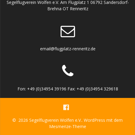
Segelflugverein Wolfen e.V. Am Flugplatz 1 06792 Sandersdorf-
Brehna OT Renneritz
email@flugplatz-renneritz.de
Fon: +49 (0)34954 39196 Fax: +49 (0)34954 329618
© 2026 Segelflugverein Wolfen e.V.. WordPress mit dem
Mesmerize-Theme