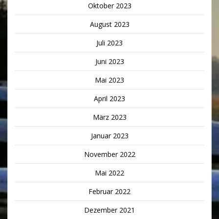
Oktober 2023
August 2023
Juli 2023
Juni 2023
Mai 2023
April 2023
März 2023
Januar 2023
November 2022
Mai 2022
Februar 2022
Dezember 2021