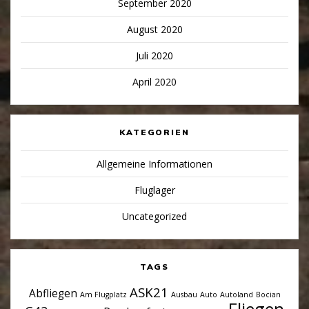
September 2020
August 2020
Juli 2020
April 2020
KATEGORIEN
Allgemeine Informationen
Fluglager
Uncategorized
TAGS
ASK21
Abfliegen
Am Flugplatz
Ausbau
Auto
Autoland
Bocian