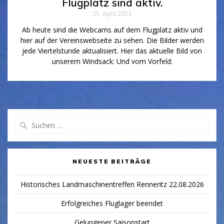
Flugplatz sind aktiv.
25. April 2023
Ab heute sind die Webcams auf dem Flugplatz aktiv und
hier auf der Vereinswebseite zu sehen. Die Bilder werden
jede Viertelstunde aktualisiert. Hier das aktuelle Bild von
unserem Windsack: Und vom Vorfeld:
Suchen
nach:
NEUESTE BEITRÄGE
Historisches Landmaschinentreffen Renneritz 22.08.2026
Erfolgreiches Fluglager beendet
Gelungener Saisonstart