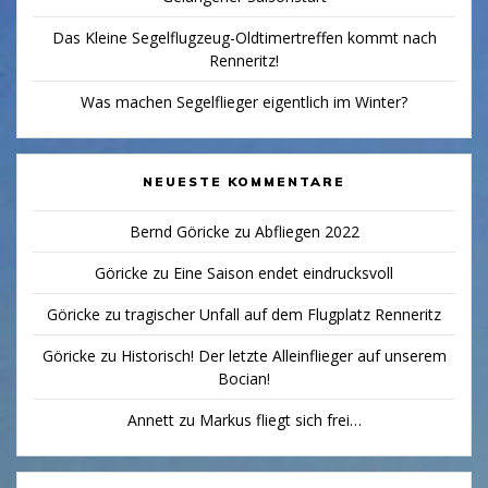
Das Kleine Segelflugzeug-Oldtimertreffen kommt nach
Renneritz!
Was machen Segelflieger eigentlich im Winter?
NEUESTE KOMMENTARE
Bernd Göricke
zu
Abfliegen 2022
Göricke
zu
Eine Saison endet eindrucksvoll
Göricke
zu
tragischer Unfall auf dem Flugplatz Renneritz
Göricke
zu
Historisch! Der letzte Alleinflieger auf unserem
Bocian!
Annett
zu
Markus fliegt sich frei…