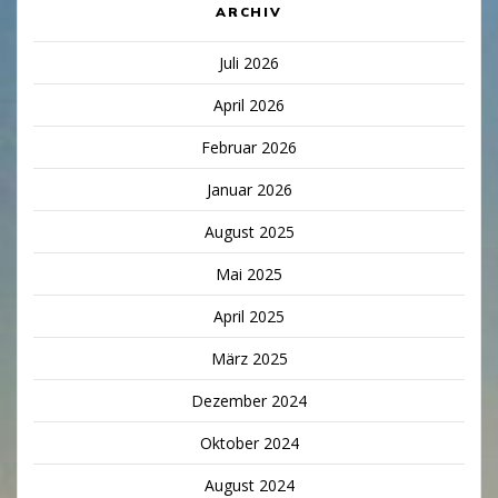
ARCHIV
Juli 2026
April 2026
Februar 2026
Januar 2026
August 2025
Mai 2025
April 2025
März 2025
Dezember 2024
Oktober 2024
August 2024