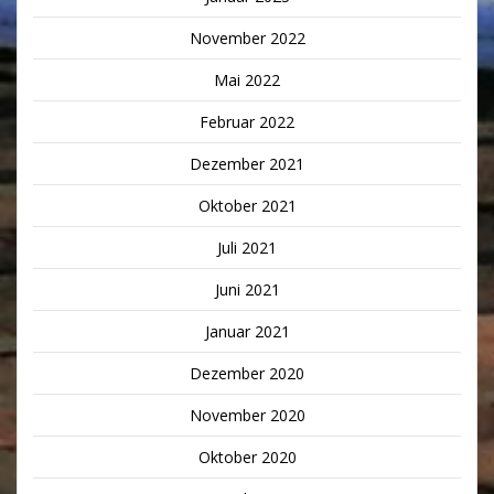
November 2022
Mai 2022
Februar 2022
Dezember 2021
Oktober 2021
Juli 2021
Juni 2021
Januar 2021
Dezember 2020
November 2020
Oktober 2020