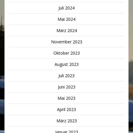
Juli 2024
Mai 2024
März 2024
November 2023
Oktober 2023
August 2023
Juli 2023
Juni 2023
Mai 2023
April 2023
März 2023
Januar 2023