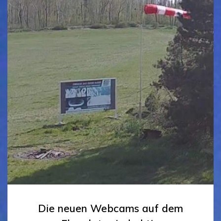
Die neuen Webcams auf dem