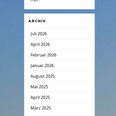
ARCHIV
Juli 2026
April 2026
Februar 2026
Januar 2026
August 2025
Mai 2025
April 2025
März 2025