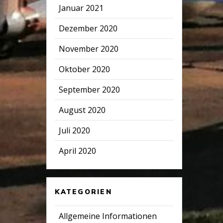
Januar 2021
Dezember 2020
November 2020
Oktober 2020
September 2020
August 2020
Juli 2020
April 2020
KATEGORIEN
Allgemeine Informationen