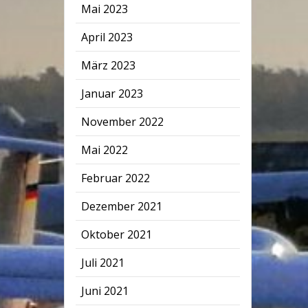
Mai 2023
April 2023
März 2023
Januar 2023
November 2022
Mai 2022
Februar 2022
Dezember 2021
Oktober 2021
Juli 2021
Juni 2021