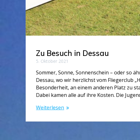
Zu Besuch in Dessau
5. Oktober 2021
Sommer, Sonne, Sonnenschein – oder so ähnl
Dessau, wo wir herzlichst vom Fliegerclub 
Besonderheit, an einem anderen Platz zu sta
Dabei kamen alle auf ihre Kosten. Die Jug
Weiterlesen