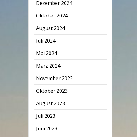
Dezember 2024
Oktober 2024
August 2024
Juli 2024
Mai 2024
März 2024
November 2023
Oktober 2023
August 2023
Juli 2023
Juni 2023