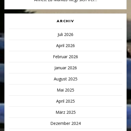
ARCHIV
Juli 2026
April 2026
Februar 2026
Januar 2026
August 2025
Mai 2025
April 2025
März 2025
Dezember 2024