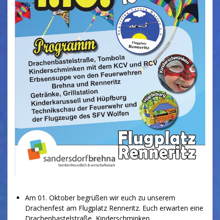
Am 01. Oktober begrüßen wir euch zu unserem
Drachenfest am Flugplatz Renneritz. Euch erwarten eine
Drachenbastelstraße, Kinderschminken,