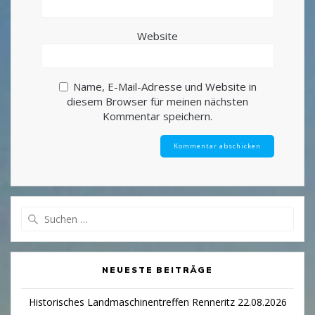
Website
Name, E-Mail-Adresse und Website in
diesem Browser für meinen nächsten
Kommentar speichern.
Suchen
nach:
NEUESTE BEITRÄGE
Historisches Landmaschinentreffen Renneritz 22.08.2026