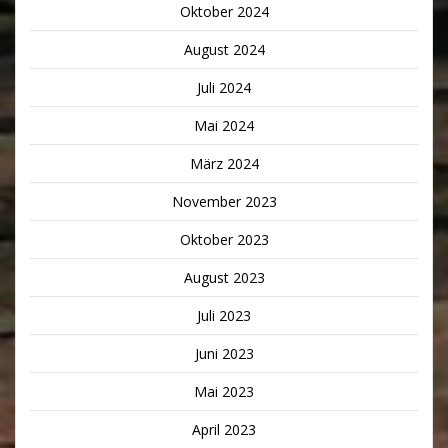
Oktober 2024
August 2024
Juli 2024
Mai 2024
März 2024
November 2023
Oktober 2023
August 2023
Juli 2023
Juni 2023
Mai 2023
April 2023