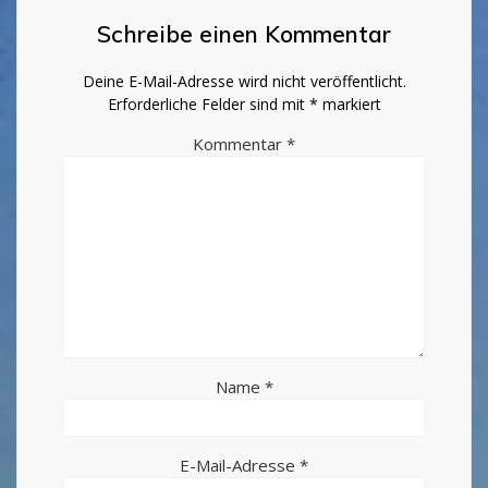
Schreibe einen Kommentar
Deine E-Mail-Adresse wird nicht veröffentlicht.
Erforderliche Felder sind mit
*
markiert
Kommentar
*
Name
*
E-Mail-Adresse
*