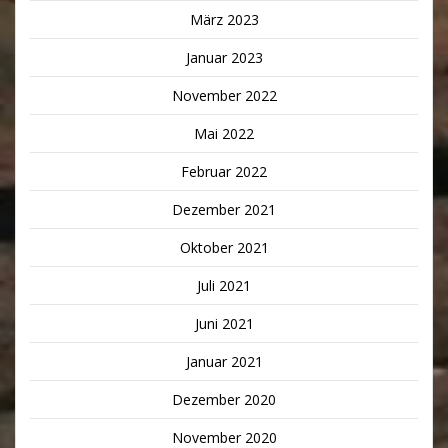
März 2023
Januar 2023
November 2022
Mai 2022
Februar 2022
Dezember 2021
Oktober 2021
Juli 2021
Juni 2021
Januar 2021
Dezember 2020
November 2020