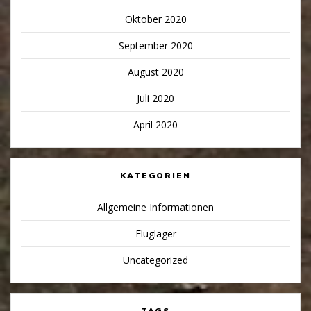
Oktober 2020
September 2020
August 2020
Juli 2020
April 2020
KATEGORIEN
Allgemeine Informationen
Fluglager
Uncategorized
TAGS